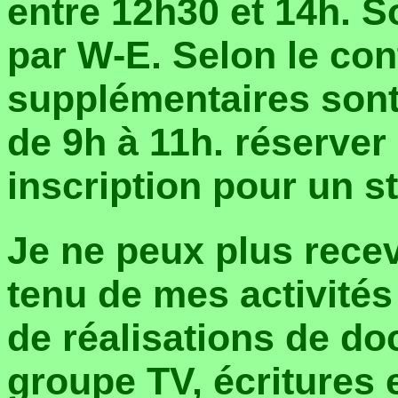
entre 12h30 et 14h. 
par W-E. Selon le con
supplémentaires sont 
de 9h à 11h. réserve
inscription pour un s
Je ne peux plus rece
tenu de mes activités
de réalisations de d
groupe TV, écritures 