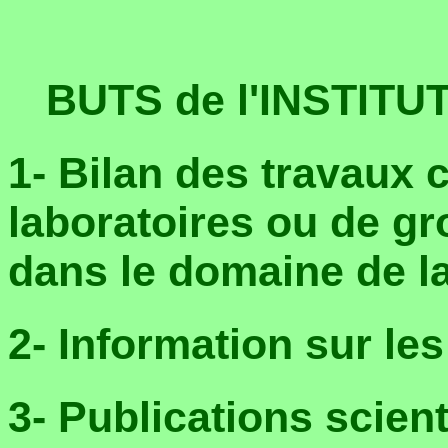
BUTS de l'INSTIT
1- Bilan des travaux
laboratoires ou de gr
dans le domaine de l
2- Information sur le
3- Publications scien