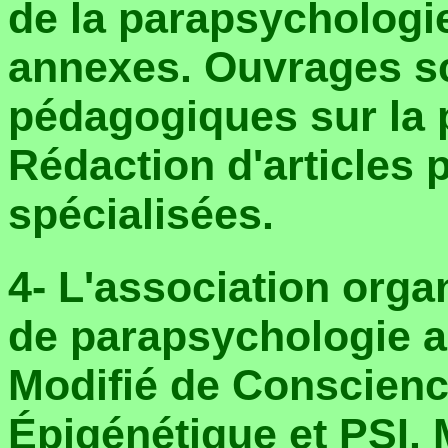
de la parapsychologie
annexes. Ouvrages sc
pédagogiques sur la 
Rédaction d'articles 
spécialisées.
4- L'association orga
de parapsychologie a
Modifié de Conscienc
Épigénétique et PSI.