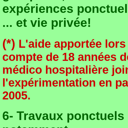
expériences ponctuel
... et vie privée!
(*)
L'aide apportée lors
compte de 18 années de
médico hospitalière joi
l'expérimentation en p
2005.
6- Travaux ponctuels