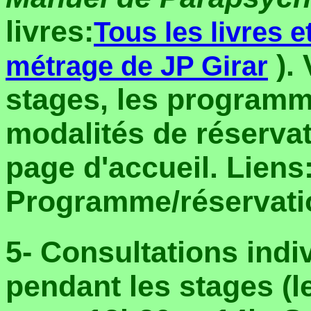
livres:
Tous les livres 
). 
métrage de JP Girar
stages, les programme
modalités de réservat
page d'accueil. Liens:
Programme/réservati
5- Consultations indi
pendant les stages (le