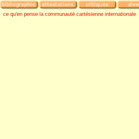
ce qu'en pense la communauté cartésienne internationale