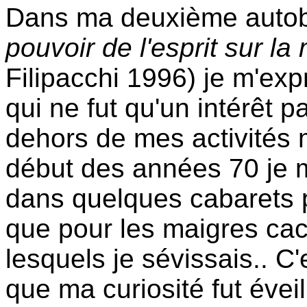
Dans ma deuxième autobi
pouvoir de l'esprit sur la 
Filipacchi 1996) je m'ex
qui ne fut qu'un intérêt 
dehors de mes activités 
début des années 70 je 
dans quelques cabarets pa
que pour les maigres ca
lesquels je sévissais.. C
que ma curiosité fut évei