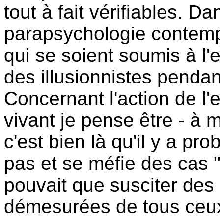
tout à fait vérifiables. Dan
parapsychologie contempo
qui se soient soumis à l'
des illusionnistes penda
Concernant l'action de l'e
vivant je pense être - à 
c'est bien là qu'il y a pr
pas et se méfie des cas 
pouvait que susciter des 
démesurées de tous ceux -