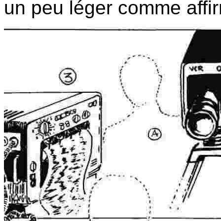
un peu léger comme affir