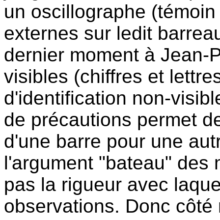
un oscillographe (témoin 
externes sur ledit barre
dernier moment à Jean-P
visibles (chiffres et lett
d'identification non-visi
de précautions permet d
d'une barre pour une autr
l'argument "bateau" des 
pas la rigueur avec laqu
observations. Donc côté n