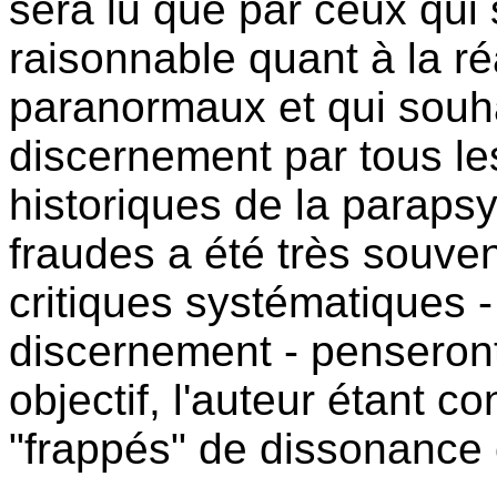
sera lu que par ceux qui
raisonnable quant à la r
paranormaux et qui souha
discernement par tous le
historiques de la parapsy
fraudes a été très souve
critiques systématiques 
discernement - penseront 
objectif, l'auteur étant co
"frappés" de dissonance 