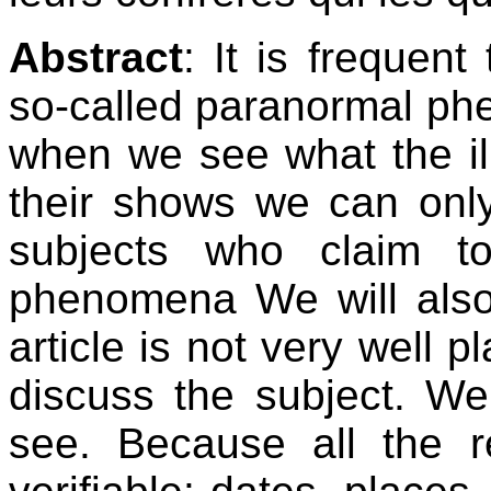
Abstract
: It is frequent
so-called paranormal phe
when we see what the illu
their shows we can onl
subjects who claim to
phenomena We will also 
article is not very well p
discuss the subject. W
see. Because all the r