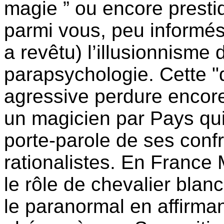
magie ” ou encore prestid
parmi vous, peu informés
a revêtu) l’illusionnisme 
parapsychologie. Cette "
agressive perdure encore 
un magicien par Pays qui 
porte-parole de ses conf
rationalistes. En France 
le rôle de chevalier blanc 
le paranormal en affirman