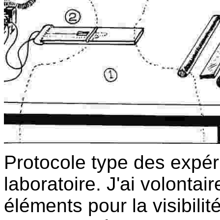
Protocole type des expér
laboratoire. J'ai volonta
éléments pour la visibili