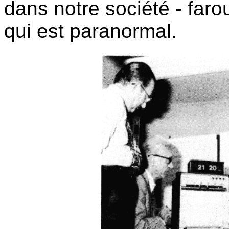
dans notre société - faro
qui est paranormal.