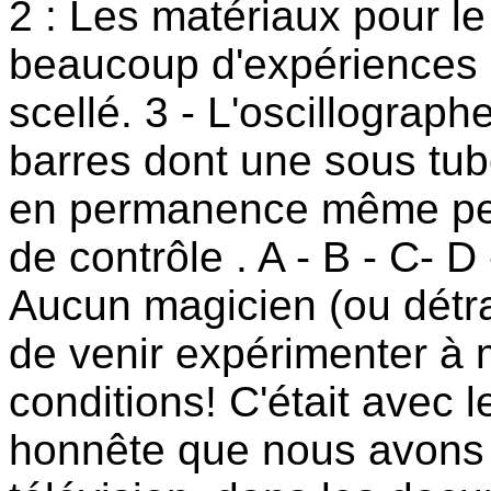
2 : Les matériaux pour l
beaucoup d'expériences o
scellé. 3 - L'oscillographe
barres dont une sous tub
en permanence même pen
de contrôle . A - B - C- D
Aucun magicien (ou détr
de venir expérimenter à 
conditions! C'était avec le
honnête que nous avons 