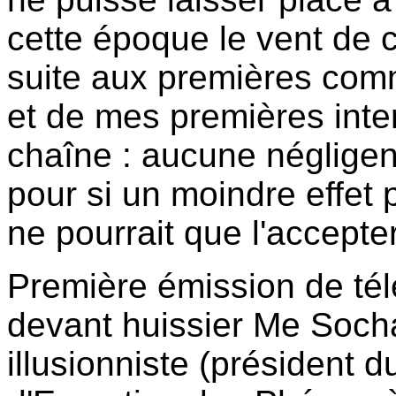
cette époque le vent de c
suite aux premières comm
et de mes premières inte
chaîne : aucune négligen
pour si un moindre effet 
ne pourrait que l'accepter
Première émission de tél
devant huissier Me Soch
illusionniste (président 