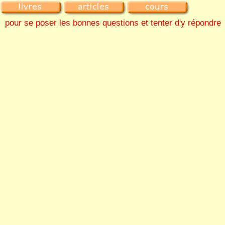
pour se poser les bonnes questions et tenter d'y répondre