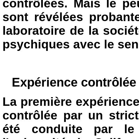
contrôlées. Mais le pe
sont révélées proban
laboratoire de la soci
psychiques avec le sen
Expérience contrôlée à
La première expérience 
contrôlée par un stric
été conduite par le