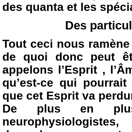
des quanta et les spéci
Des partic
Tout ceci nous ramène 
de quoi donc peut êt
appelons l’Esprit , l’
qu’est-ce qui pourrai
que cet Esprit va perdu
De plus en plus
neurophysiologistes,