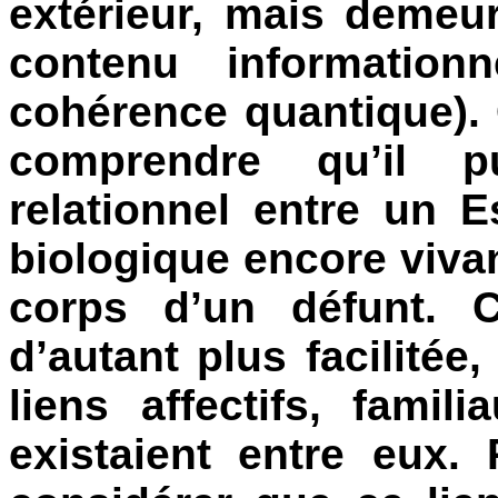
extérieur, mais demeu
contenu informatio
cohérence quantique).
comprendre qu’il 
relationnel entre un E
biologique encore vivan
corps d’un défunt. C
d’autant plus facilité
liens affectifs, famili
existaient entre eux. 