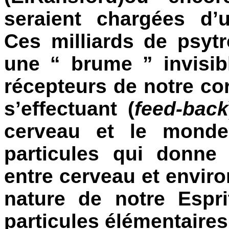
seraient chargées d’
Ces milliards de psyt
une “ brume ” invisibl
récepteurs de notre c
s’effectuant (
feed-back
cerveau et le monde
particules qui donne 
entre cerveau et enviro
nature de notre Espr
particules élémentaire