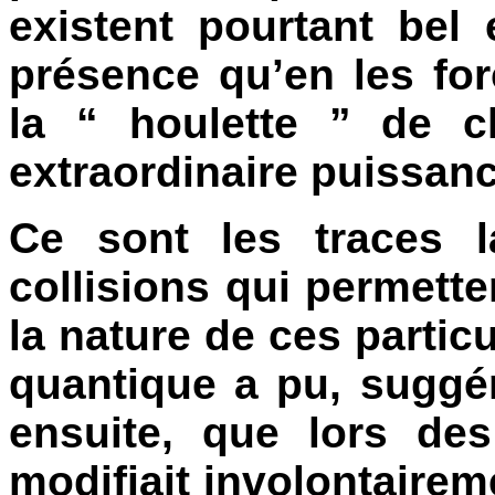
existent pourtant bel
présence qu’en les for
la “ houlette ” de 
extraordinaire puissanc
Ce sont les traces l
collisions qui permette
la nature de ces particu
quantique a pu, suggé
ensuite, que lors des
modifiait involontairem