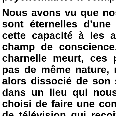
Nous avons vu que nos
sont éternelles d’une
cette capacité à les 
champ de conscience.
charnelle meurt, ces 
pas de même nature, n
alors dissocié de son
dans un lieu qui nou
choisi de faire une co
de télévision qui reço