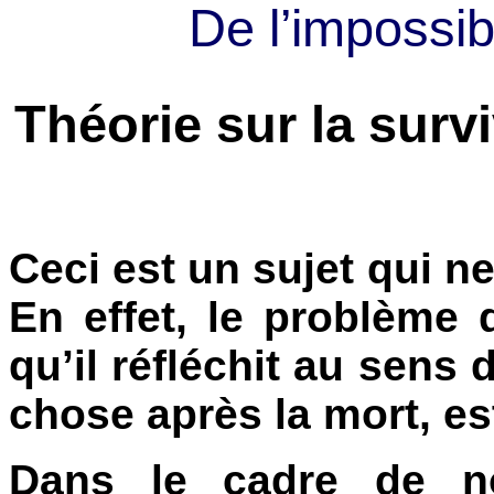
De l’impossib
Théorie sur la surv
Ceci est un sujet qui ne
En effet, le problème
qu’il réfléchit au sens d
chose après la mort, es
Dans le cadre de no