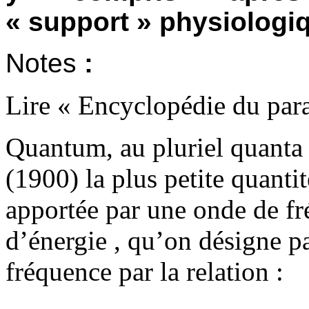
« support » physiologiq
Notes
:
Lire « Encyclopédie du par
Quantum, au pluriel quanta 
(1900) la plus petite quanti
apportée par une onde de fr
d’énergie , qu’on désigne pa
fréquence par la relation :