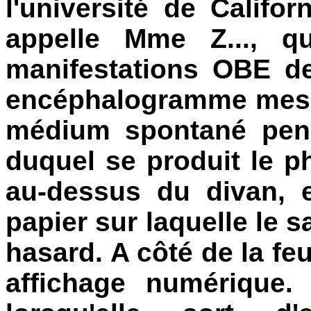
l'université de Californ
appelle Mme Z..., qu
manifestations OBE de
encéphalogramme mesu
médium spontané pend
duquel se produit le 
au-dessus du divan, 
papier sur laquelle le 
hasard. A côté de la feu
affichage numérique. 