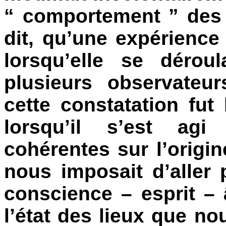
“ comportement ” des 
dit, qu’une expérience 
lorsqu’elle se dérou
plusieurs observateu
cette constatation fut 
lorsqu’il s’est agi
cohérentes sur l’origin
nous imposait d’aller 
conscience – esprit – 
l’état des lieux que n