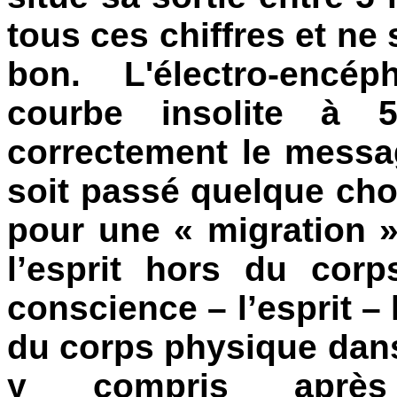
tous ces chiffres et ne 
bon. L'électro-enc
courbe insolite à
correctement le messag
soit passé quelque cho
pour une « migration »
l’esprit hors du corp
conscience – l’esprit –
du corps physique dan
y compris apr