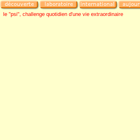
le "psi", challenge quotidien d'une vie extraordinaire