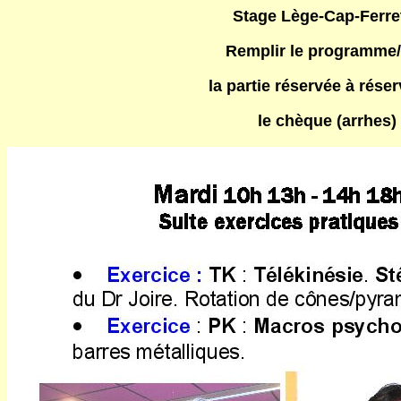
Stage Lège-Cap-Ferret
Remplir le programme/
la partie réservée à réser
le chèque (arrhes